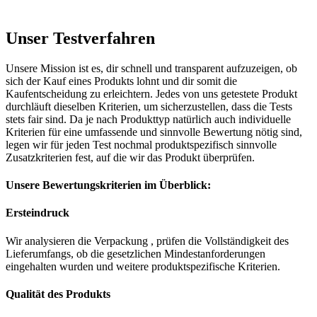
Unser Testverfahren
Unsere Mission ist es, dir schnell und transparent aufzuzeigen, ob
sich der Kauf eines Produkts lohnt und dir somit die
Kaufentscheidung zu erleichtern. Jedes von uns getestete Produkt
durchläuft dieselben Kriterien, um sicherzustellen, dass die Tests
stets fair sind. Da je nach Produkttyp natürlich auch individuelle
Kriterien für eine umfassende und sinnvolle Bewertung nötig sind,
legen wir für jeden Test nochmal produktspezifisch sinnvolle
Zusatzkriterien fest, auf die wir das Produkt überprüfen.
Unsere Bewertungskriterien im Überblick:
Ersteindruck
Wir analysieren die Verpackung , prüfen die Vollständigkeit des
Lieferumfangs, ob die gesetzlichen Mindestanforderungen
eingehalten wurden und weitere produktspezifische Kriterien.
Qualität des Produkts