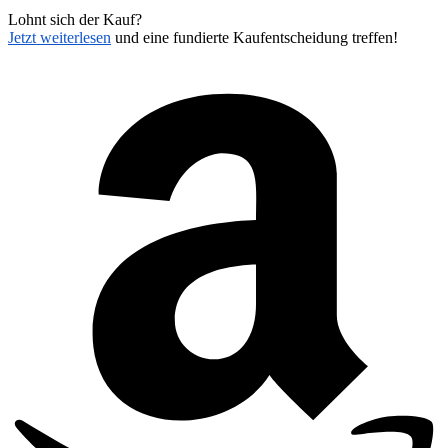
Lohnt sich der Kauf?
Jetzt weiterlesen
und eine fundierte Kaufentscheidung treffen!