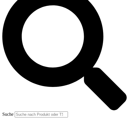
Suche