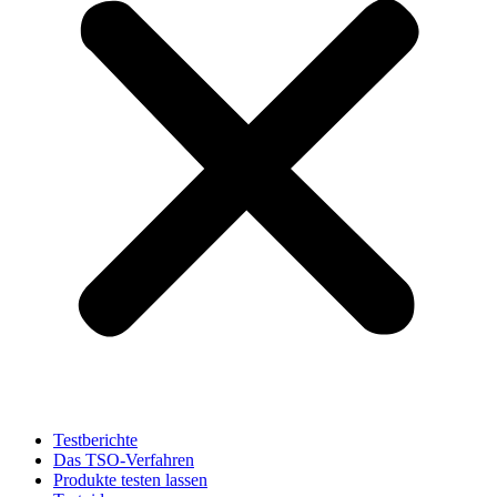
Testberichte
Das TSO-Verfahren
Produkte testen lassen