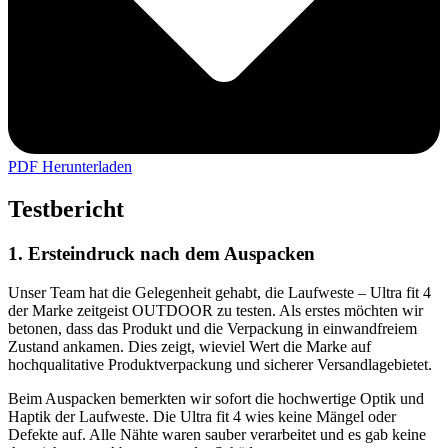
PDF Herunterladen
Testbericht
1. Ersteindruck nach dem Auspacken
Unser Team hat die Gelegenheit gehabt, die Laufweste – Ultra fit 4
der Marke zeitgeist OUTDOOR zu testen. Als erstes möchten wir
betonen, dass das Produkt und die Verpackung in einwandfreiem
Zustand ankamen. Dies zeigt, wieviel Wert die Marke auf
hochqualitative Produktverpackung und sicherer Versandlagebietet.
Beim Auspacken bemerkten wir sofort die hochwertige Optik und
Haptik der Laufweste. Die Ultra fit 4 wies keine Mängel oder
Defekte auf. Alle Nähte waren sauber verarbeitet und es gab keine