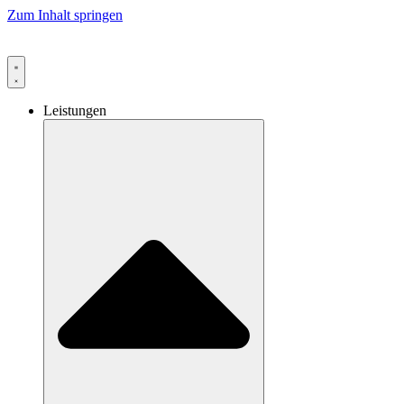
Zum Inhalt springen
Leistungen