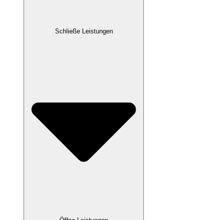
Schließe Leistungen