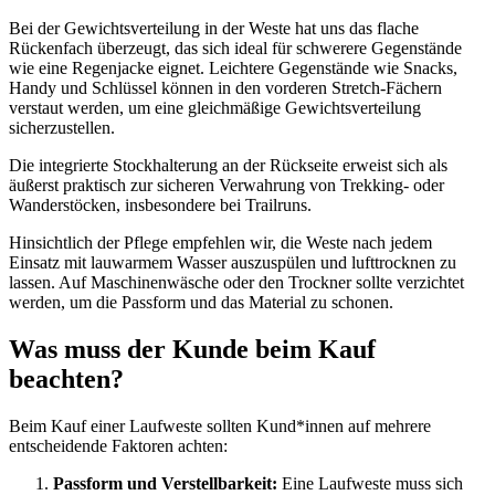
Bei der Gewichtsverteilung in der Weste hat uns das flache
Rückenfach überzeugt, das sich ideal für schwerere Gegenstände
wie eine Regenjacke eignet. Leichtere Gegenstände wie Snacks,
Handy und Schlüssel können in den vorderen Stretch-Fächern
verstaut werden, um eine gleichmäßige Gewichtsverteilung
sicherzustellen.
Die integrierte Stockhalterung an der Rückseite erweist sich als
äußerst praktisch zur sicheren Verwahrung von Trekking- oder
Wanderstöcken, insbesondere bei Trailruns.
Hinsichtlich der Pflege empfehlen wir, die Weste nach jedem
Einsatz mit lauwarmem Wasser auszuspülen und lufttrocknen zu
lassen. Auf Maschinenwäsche oder den Trockner sollte verzichtet
werden, um die Passform und das Material zu schonen.
Was muss der Kunde beim Kauf
beachten?
Beim Kauf einer Laufweste sollten Kund*innen auf mehrere
entscheidende Faktoren achten:
Passform und Verstellbarkeit:
Eine Laufweste muss sich