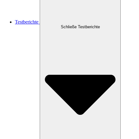
Testberichte
Schließe Testberichte