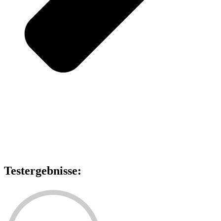
Testergebnisse: