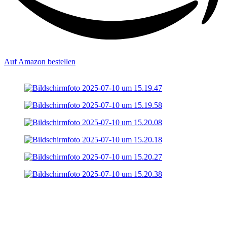
Auf Amazon bestellen