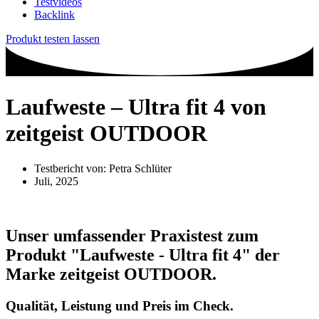
Testvideos
Backlink
Produkt testen lassen
Laufweste – Ultra fit 4 von
zeitgeist OUTDOOR
Testbericht von:
Petra Schlüter
Juli, 2025
Unser umfassender Praxistest zum
Produkt
"Laufweste - Ultra fit 4"
der
Marke
zeitgeist OUTDOOR
.
Qualität, Leistung und Preis im Check.