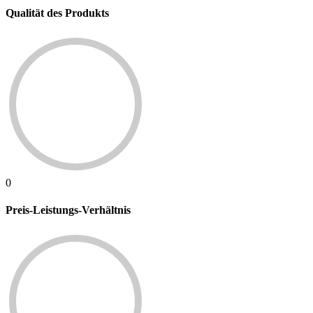
Qualität des Produkts
0
Preis-Leistungs-Verhältnis