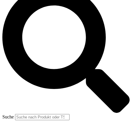
Suche