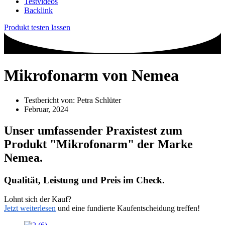
Testvideos
Backlink
Produkt testen lassen
Mikrofonarm von Nemea
Testbericht von:
Petra Schlüter
Februar, 2024
Unser umfassender Praxistest zum
Produkt
"Mikrofonarm"
der Marke
Nemea
.
Qualität, Leistung und Preis im Check.
Lohnt sich der Kauf?
Jetzt weiterlesen
und eine fundierte Kaufentscheidung treffen!