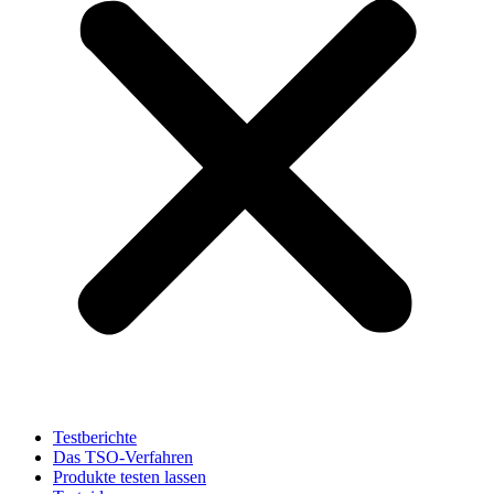
Testberichte
Das TSO-Verfahren
Produkte testen lassen