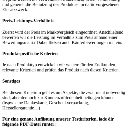
und generell die Benutzung des Produktes im dafür vorgesehenen
Einsatzzweck.
Preis-Leistungs-Verhältnis
Zuerst wird der Preis im Marktvergleich eingeordnet. Anschließend
bewerten wir die Leistung im Verhältnis zum Preis anhand einer
Bewertungsmatrix.Dabei fließen auch Käuferbewertungen mit ein.
Produktspezifische Kriterien
Je nach Produkttyp entwickeln wir weitere für den Endkunden
relevante Kriterien und prüfen das Produkt nach diesen Kriterien.
Sonstiges
Bei diesem Kriterium geht es um Aspekte, die zwar nicht notwendig
sind, aber dennoch zur Kundenzufriedenheit beitragen können
(bspw. eine Dankeskarte, Geschenkverpackung,
Herstellergarantie…)
Für eine genaue Auflistung unserer Testkriterien, lade dir
folgende PDF-Datei runter: