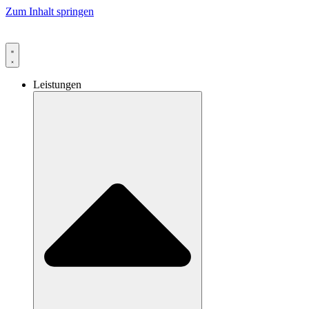
Zum Inhalt springen
Leistungen