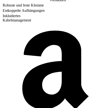
Robuste und feste Klemme
Entkoppelte Aufhängungen
Inkludiertes
Kabelmanagement