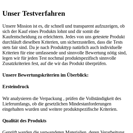
Unser Testverfahren
Unsere Mission ist es, dir schnell und transparent aufzuzeigen, ob
sich der Kauf eines Produkts lohnt und dir somit die
Kaufentscheidung zu erleichtern. Jedes von uns getestete Produkt
durchläuft dieselben Kriterien, um sicherzustellen, dass die Tests
stets fair sind. Da je nach Produkttyp natürlich auch individuelle
Kriterien für eine umfassende und sinnvolle Bewertung nötig sind,
legen wir für jeden Test nochmal produktspezifisch sinnvolle
Zusatzkriterien fest, auf die wir das Produkt überprüfen.
Unsere Bewertungskriterien im Überblick:
Ersteindruck
Wir analysieren die Verpackung , prüfen die Vollständigkeit des
Lieferumfangs, ob die gesetzlichen Mindestanforderungen
eingehalten wurden und weitere produktspezifische Kriterien.
Qualität des Produkts
Geprüft werden die verwendeten Materialien, deren Verarbeitung