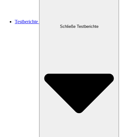
Testberichte
Schließe Testberichte