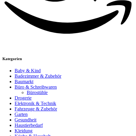
Kategorien
Baby & Kind
Badezimmer & Zubehör
Baumarkt
Büro & Schreibwaren
Bürostühle
Drogerie
Elektronik & Technik
Fahrzeuge & Zubehör
Garten
Gesundheit
Haustierbedarf
Kleidung