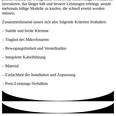
investieren, das länger hält und bessere Leistungen erbringt, anstatt
mehrmals billige Modelle zu kaufen, die schnell ersetzt werden
müssen.
Zusammenfassend lassen sich also folgende Kriterien festhalten:
– Stabile und breite Klemme
– Traglast des Mikrofonarms
– Bewegungsfreiheit und Verstellradius
– Integrierte Kabelführung
– Material
– Einfachheit der Installation und Anpassung
– Preis-Leistungs-Verhältnis