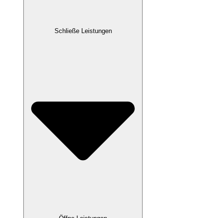
Schließe Leistungen