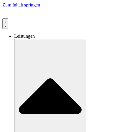
Zum Inhalt springen
Leistungen