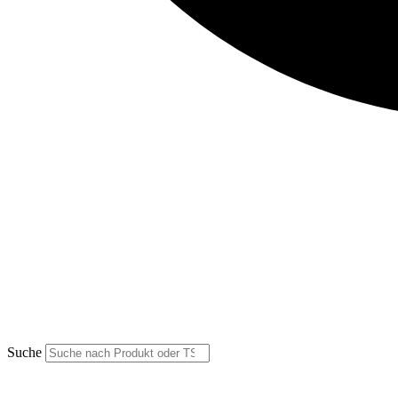
Suche