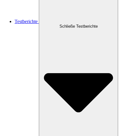
Testberichte
Schließe Testberichte