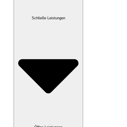
Schließe Leistungen