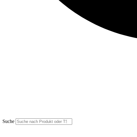
Suche