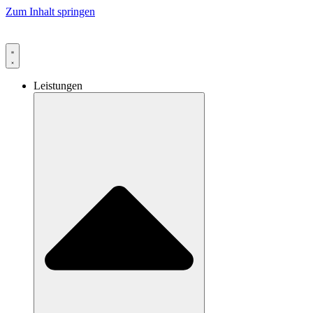
Zum Inhalt springen
Leistungen