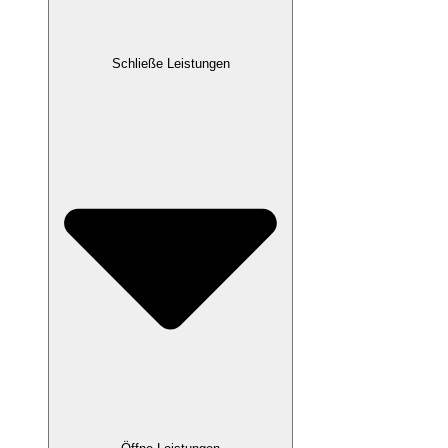
Schließe Leistungen