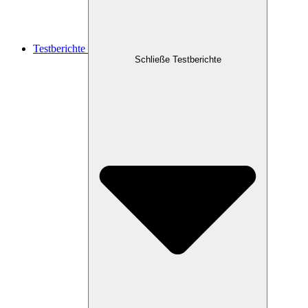
Testberichte
Schließe Testberichte