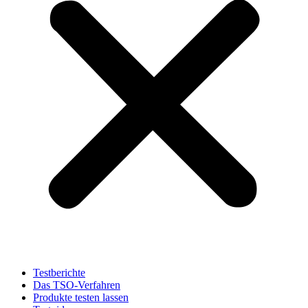
Testberichte
Das TSO-Verfahren
Produkte testen lassen