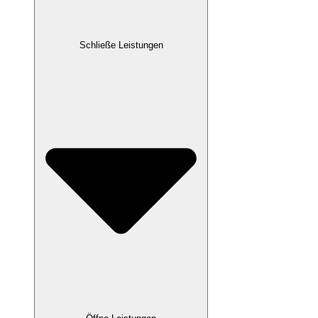
Schließe Leistungen