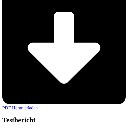
PDF Herunterladen
Testbericht