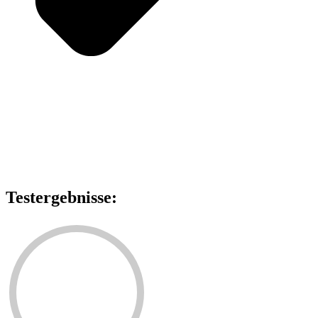
Testergebnisse: