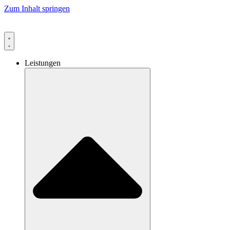
Zum Inhalt springen
Leistungen