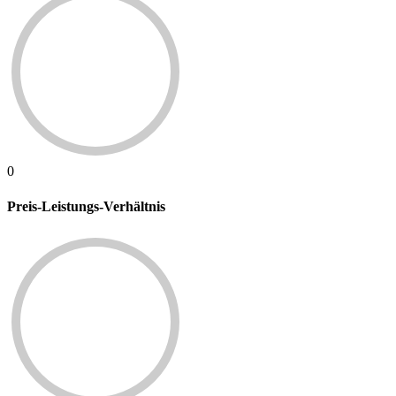
0
Preis-Leistungs-Verhältnis