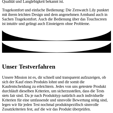
Qualität und Langlebigkeit bekannt ist.
Tragekomfort und einfache Bedienung: Die Zenwatch Lily punktet
mit ihrem leichten Design und dem angenehmen Armband auch in
Sachen Tragekomfort. Auch die Bedienung über das Touchscreen
ist intuitiv und gelingt auch Einsteigern ohne Probleme.
Unser Testverfahren
Unsere Mission ist es, dir schnell und transparent aufzuzeigen, ob
sich der Kauf eines Produkts lohnt und dir somit die
Kaufentscheidung zu erleichtern. Jedes von uns getestete Produkt
durchläuft dieselben Kriterien, um sicherzustellen, dass die Tests
stets fair sind. Da je nach Produkttyp natürlich auch individuelle
Kriterien für eine umfassende und sinnvolle Bewertung nötig sind,
legen wir für jeden Test nochmal produktspezifisch sinnvolle
Zusatzkriterien fest, auf die wir das Produkt überprüfen.