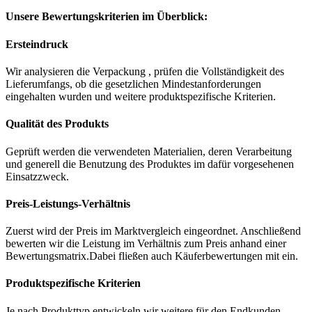
Unsere Bewertungskriterien im Überblick:
Ersteindruck
Wir analysieren die Verpackung , prüfen die Vollständigkeit des
Lieferumfangs, ob die gesetzlichen Mindestanforderungen
eingehalten wurden und weitere produktspezifische Kriterien.
Qualität des Produkts
Geprüft werden die verwendeten Materialien, deren Verarbeitung
und generell die Benutzung des Produktes im dafür vorgesehenen
Einsatzzweck.
Preis-Leistungs-Verhältnis
Zuerst wird der Preis im Marktvergleich eingeordnet. Anschließend
bewerten wir die Leistung im Verhältnis zum Preis anhand einer
Bewertungsmatrix.Dabei fließen auch Käuferbewertungen mit ein.
Produktspezifische Kriterien
Je nach Produkttyp entwickeln wir weitere für den Endkunden