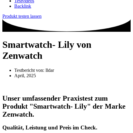
Testvideos
Backlink
Produkt testen lassen
Smartwatch- Lily von
Zenwatch
Testbericht von:
Ildar
April, 2025
Unser umfassender Praxistest zum
Produkt
"Smartwatch- Lily"
der Marke
Zenwatch
.
Qualität, Leistung und Preis im Check.