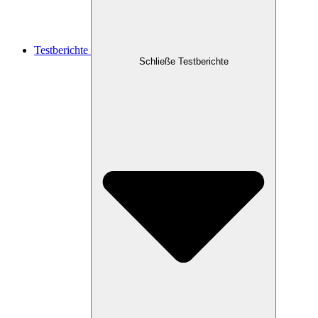
Testberichte
Schließe Testberichte