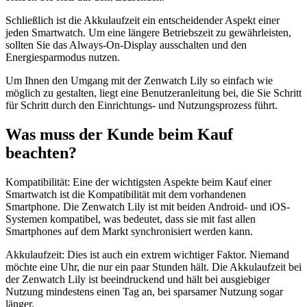
Schließlich ist die Akkulaufzeit ein entscheidender Aspekt einer
jeden Smartwatch. Um eine längere Betriebszeit zu gewährleisten,
sollten Sie das Always-On-Display ausschalten und den
Energiesparmodus nutzen.
Um Ihnen den Umgang mit der Zenwatch Lily so einfach wie
möglich zu gestalten, liegt eine Benutzeranleitung bei, die Sie Schritt
für Schritt durch den Einrichtungs- und Nutzungsprozess führt.
Was muss der Kunde beim Kauf
beachten?
Kompatibilität: Eine der wichtigsten Aspekte beim Kauf einer
Smartwatch ist die Kompatibilität mit dem vorhandenen
Smartphone. Die Zenwatch Lily ist mit beiden Android- und iOS-
Systemen kompatibel, was bedeutet, dass sie mit fast allen
Smartphones auf dem Markt synchronisiert werden kann.
Akkulaufzeit: Dies ist auch ein extrem wichtiger Faktor. Niemand
möchte eine Uhr, die nur ein paar Stunden hält. Die Akkulaufzeit bei
der Zenwatch Lily ist beeindruckend und hält bei ausgiebiger
Nutzung mindestens einen Tag an, bei sparsamer Nutzung sogar
länger.