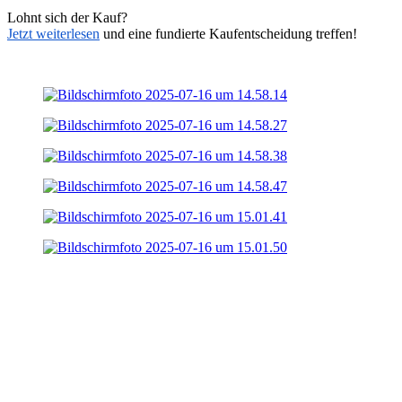
Lohnt sich der Kauf?
Jetzt weiterlesen
und eine fundierte Kaufentscheidung treffen!