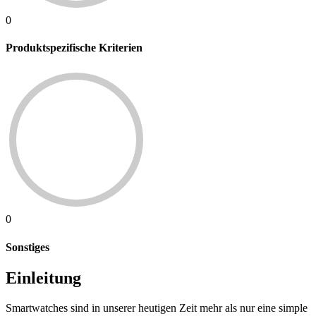
0
Produktspezifische Kriterien
0
Sonstiges
Einleitung
Smartwatches sind in unserer heutigen Zeit mehr als nur eine simple