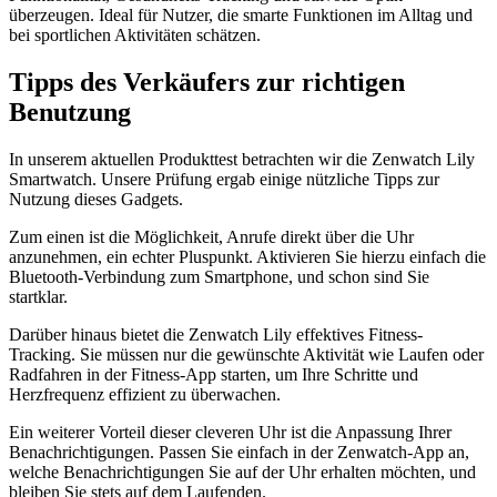
überzeugen. Ideal für Nutzer, die smarte Funktionen im Alltag und
bei sportlichen Aktivitäten schätzen.
Tipps des Verkäufers zur richtigen
Benutzung
In unserem aktuellen Produkttest betrachten wir die Zenwatch Lily
Smartwatch. Unsere Prüfung ergab einige nützliche Tipps zur
Nutzung dieses Gadgets.
Zum einen ist die Möglichkeit, Anrufe direkt über die Uhr
anzunehmen, ein echter Pluspunkt. Aktivieren Sie hierzu einfach die
Bluetooth-Verbindung zum Smartphone, und schon sind Sie
startklar.
Darüber hinaus bietet die Zenwatch Lily effektives Fitness-
Tracking. Sie müssen nur die gewünschte Aktivität wie Laufen oder
Radfahren in der Fitness-App starten, um Ihre Schritte und
Herzfrequenz effizient zu überwachen.
Ein weiterer Vorteil dieser cleveren Uhr ist die Anpassung Ihrer
Benachrichtigungen. Passen Sie einfach in der Zenwatch-App an,
welche Benachrichtigungen Sie auf der Uhr erhalten möchten, und
bleiben Sie stets auf dem Laufenden.