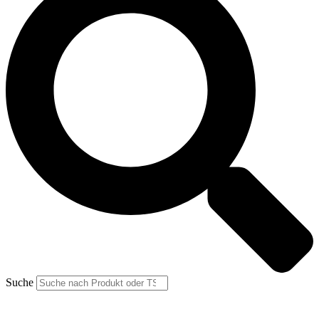
Suche