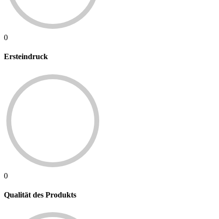
0
Ersteindruck
0
Qualität des Produkts