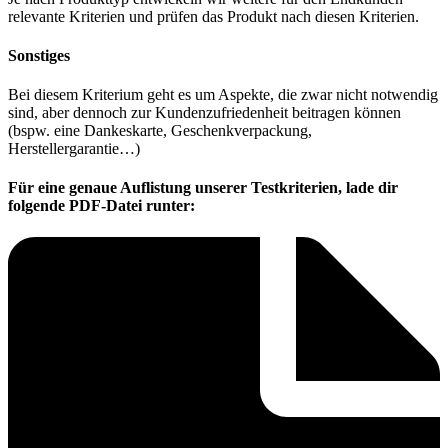
relevante Kriterien und prüfen das Produkt nach diesen Kriterien.
Sonstiges
Bei diesem Kriterium geht es um Aspekte, die zwar nicht notwendig
sind, aber dennoch zur Kundenzufriedenheit beitragen können
(bspw. eine Dankeskarte, Geschenkverpackung,
Herstellergarantie…)
Für eine genaue Auflistung unserer Testkriterien, lade dir
folgende PDF-Datei runter: