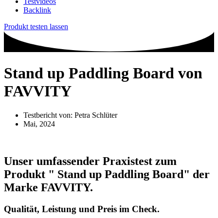
Testvideos
Backlink
Produkt testen lassen
Stand up Paddling Board von
FAVVITY
Testbericht von:
Petra Schlüter
Mai, 2024
Unser umfassender Praxistest zum
Produkt
" Stand up Paddling Board"
der
Marke
FAVVITY
.
Qualität, Leistung und Preis im Check.