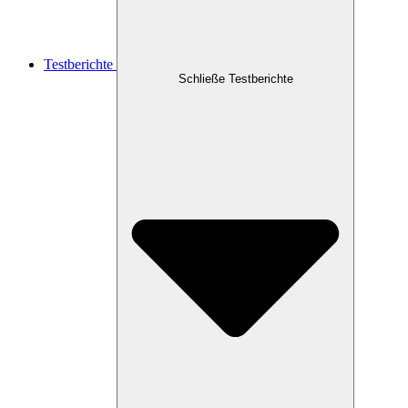
Testberichte
Schließe Testberichte