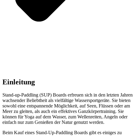
Einleitung
Stand-up-Paddling (SUP) Boards erfreuen sich in den letzten Jahren
wachsender Beliebtheit als vielfältige Wassersportgeräte. Sie bieten
sowohl eine entspannende Möglichkeit, auf Seen, Flüssen oder am
Meer zu gleiten, als auch ein effektives Ganzkörpertraining. Sie
können für Yoga auf dem Wasser, zum Wellenreiten, Angeln oder
einfach nur zum Genießen der Natur genutzt werden.
Beim Kauf eines Stand-Up-Paddling Boards gibt es einiges zu