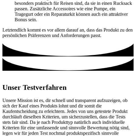
besonders praktisch für Reisen sind, da sie in einen Rucksack
passen. Zusätzliche Accessoires wie eine Pumpe, ein
Tragegurt oder ein Reparaturkit können auch ein attraktiver
Bonus sein.
Letztendlich kommt es vor allem darauf an, dass das Produkt zu den
persönlichen Präferenzen und Anforderungen passt.
Unser Testverfahren
Unsere Mission ist es, dir schnell und transparent aufzuzeigen, ob
sich der Kauf eines Produkts lohnt und dir somit die
Kaufentscheidung zu erleichtern. Jedes von uns getestete Produkt
durchläuft dieselben Kriterien, um sicherzustellen, dass die Tests
stets fair sind. Da je nach Produkttyp natürlich auch individuelle
Kriterien für eine umfassende und sinnvolle Bewertung nötig sind,
legen wir für jeden Test nochmal produktspezifisch sinnvolle