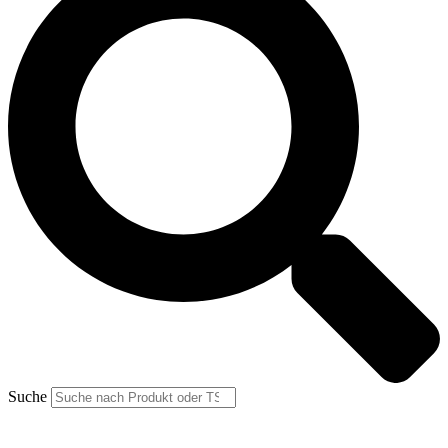
Suche