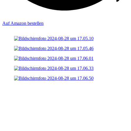
Auf Amazon bestellen