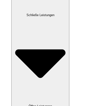
Schließe Leistungen