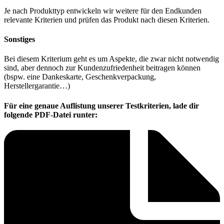
Je nach Produkttyp entwickeln wir weitere für den Endkunden
relevante Kriterien und prüfen das Produkt nach diesen Kriterien.
Sonstiges
Bei diesem Kriterium geht es um Aspekte, die zwar nicht notwendig
sind, aber dennoch zur Kundenzufriedenheit beitragen können
(bspw. eine Dankeskarte, Geschenkverpackung,
Herstellergarantie…)
Für eine genaue Auflistung unserer Testkriterien, lade dir
folgende PDF-Datei runter: