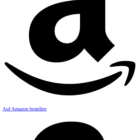
Auf Amazon bestellen