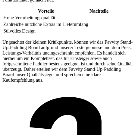
Vorteile
Nachteile
Hohe Verarbeitungsqualität
Zahlreiche nützliche Extras im Lieferumfang
Stilvolles Design
Ungeachtet der kleinen Kritikpunkte, können wir das Favvity Stand-
Up-Paddling Board aufgrund unserer Testergebnisse und dem Preis-
Leistungs-Verhältnis uneingeschränkt empfehlen. Es handelt sich
hierbei um ein Komplettset, das für Einsteiger sowie auch
fortgeschrittene Paddler bestens geeignet ist und durch seine Qualität
überzeugt. Daher erteilen wir dem Favvity Stand-Up-Paddling
Board unser Qualitätssiegel und sprechen eine klare
Kaufempfehlung aus.