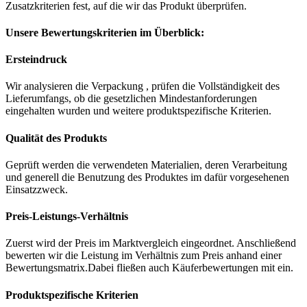
Zusatzkriterien fest, auf die wir das Produkt überprüfen.
Unsere Bewertungskriterien im Überblick:
Ersteindruck
Wir analysieren die Verpackung , prüfen die Vollständigkeit des
Lieferumfangs, ob die gesetzlichen Mindestanforderungen
eingehalten wurden und weitere produktspezifische Kriterien.
Qualität des Produkts
Geprüft werden die verwendeten Materialien, deren Verarbeitung
und generell die Benutzung des Produktes im dafür vorgesehenen
Einsatzzweck.
Preis-Leistungs-Verhältnis
Zuerst wird der Preis im Marktvergleich eingeordnet. Anschließend
bewerten wir die Leistung im Verhältnis zum Preis anhand einer
Bewertungsmatrix.Dabei fließen auch Käuferbewertungen mit ein.
Produktspezifische Kriterien