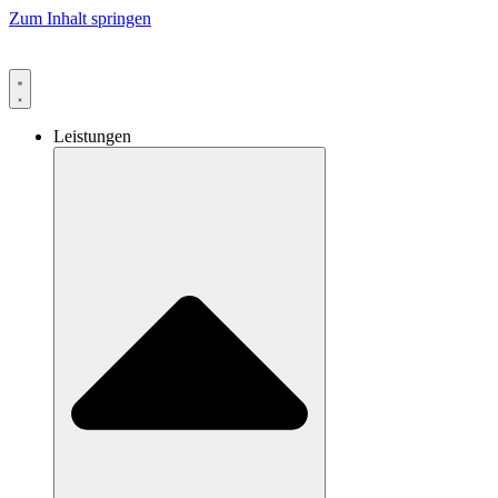
Zum Inhalt springen
Leistungen