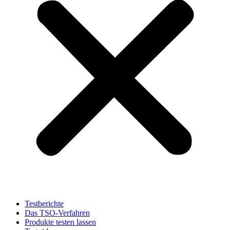
Testberichte
Das TSO-Verfahren
Produkte testen lassen