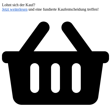
Lohnt sich der Kauf?
Jetzt weiterlesen
und eine fundierte Kaufentscheidung treffen!