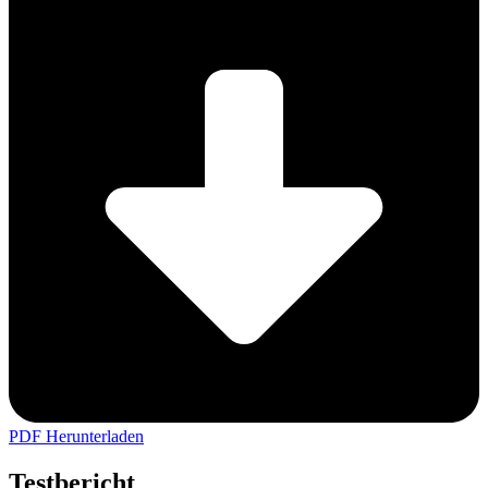
PDF Herunterladen
Testbericht