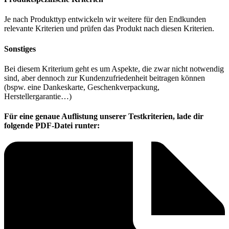
Je nach Produkttyp entwickeln wir weitere für den Endkunden
relevante Kriterien und prüfen das Produkt nach diesen Kriterien.
Sonstiges
Bei diesem Kriterium geht es um Aspekte, die zwar nicht notwendig
sind, aber dennoch zur Kundenzufriedenheit beitragen können
(bspw. eine Dankeskarte, Geschenkverpackung,
Herstellergarantie…)
Für eine genaue Auflistung unserer Testkriterien, lade dir
folgende PDF-Datei runter: