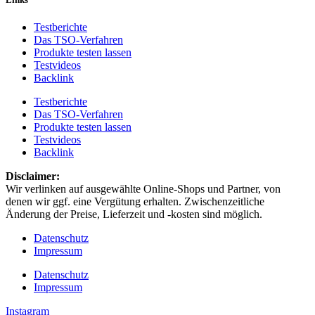
Testberichte
Das TSO-Verfahren
Produkte testen lassen
Testvideos
Backlink
Testberichte
Das TSO-Verfahren
Produkte testen lassen
Testvideos
Backlink
Disclaimer: ​
Wir verlinken auf ausgewählte Online-Shops und Partner, von
denen wir ggf. eine Vergütung erhalten. Zwischenzeitliche
Änderung der Preise, Lieferzeit und -kosten sind möglich.
Datenschutz
Impressum
Datenschutz
Impressum
Instagram