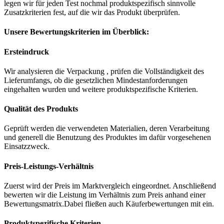
legen wir für jeden Test nochmal produktspezifisch sinnvolle
Zusatzkriterien fest, auf die wir das Produkt überprüfen.
Unsere Bewertungskriterien im Überblick:
Ersteindruck
Wir analysieren die Verpackung , prüfen die Vollständigkeit des
Lieferumfangs, ob die gesetzlichen Mindestanforderungen
eingehalten wurden und weitere produktspezifische Kriterien.
Qualität des Produkts
Geprüft werden die verwendeten Materialien, deren Verarbeitung
und generell die Benutzung des Produktes im dafür vorgesehenen
Einsatzzweck.
Preis-Leistungs-Verhältnis
Zuerst wird der Preis im Marktvergleich eingeordnet. Anschließend
bewerten wir die Leistung im Verhältnis zum Preis anhand einer
Bewertungsmatrix.Dabei fließen auch Käuferbewertungen mit ein.
Produktspezifische Kriterien