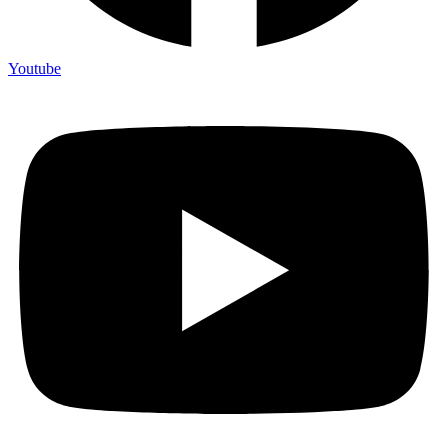
Youtube