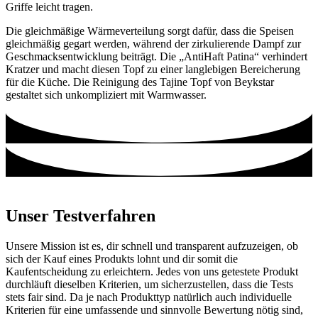
Griffe leicht tragen.
Die gleichmäßige Wärmeverteilung sorgt dafür, dass die Speisen
gleichmäßig gegart werden, während der zirkulierende Dampf zur
Geschmacksentwicklung beiträgt. Die „AntiHaft Patina“ verhindert
Kratzer und macht diesen Topf zu einer langlebigen Bereicherung
für die Küche. Die Reinigung des Tajine Topf von Beykstar
gestaltet sich unkompliziert mit Warmwasser.
Unser Testverfahren
Unsere Mission ist es, dir schnell und transparent aufzuzeigen, ob
sich der Kauf eines Produkts lohnt und dir somit die
Kaufentscheidung zu erleichtern. Jedes von uns getestete Produkt
durchläuft dieselben Kriterien, um sicherzustellen, dass die Tests
stets fair sind. Da je nach Produkttyp natürlich auch individuelle
Kriterien für eine umfassende und sinnvolle Bewertung nötig sind,