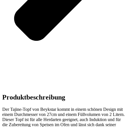
Produktbeschreibung
Der Tajine-Topf von Beykstar kommt in einem schönen Design mit
einem Durchmesser von 27cm und einem Füllvolumen von 2 Litern.
Dieser Topf ist für alle Herdarten geeignet, auch Induktion und für
die Zubereitung von Speisen im Ofen und lässt sich dank seiner