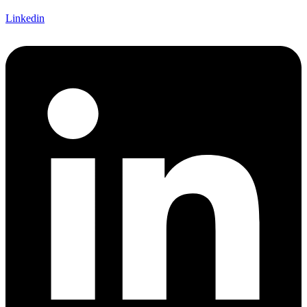
Linkedin