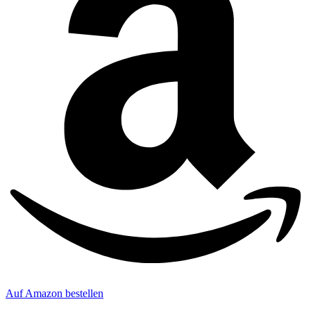
Auf Amazon bestellen