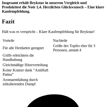
Insgesamt erhält Beykstar in unserem Vergleich und
Produkttest die Note 1,4. Herzlichen Glückwunsch – Eine klare
Kaufempfehlung.
Fazit
Hält was es verspricht – Klare Kaufempfehlung für Beykstar!
Vorteile
Nachteile
Größe des Topfes eher für 3
Für alle Herdarten geeignet
Personen, anstatt 4
Griffe erleichtern die
Handhabung
Gleichmäßige Hitzeverteilung
Keine Kratzer dank “AntiHaft
Patina”
Aromaentfaltung durch
zirkulierenden Dampf