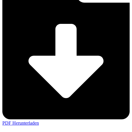
PDF Herunterladen