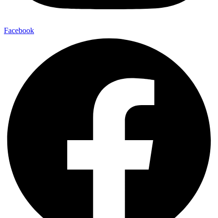
Facebook