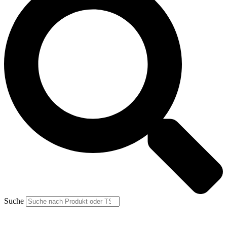
Suche