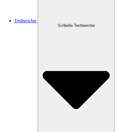
Testberichte
Schließe Testberichte