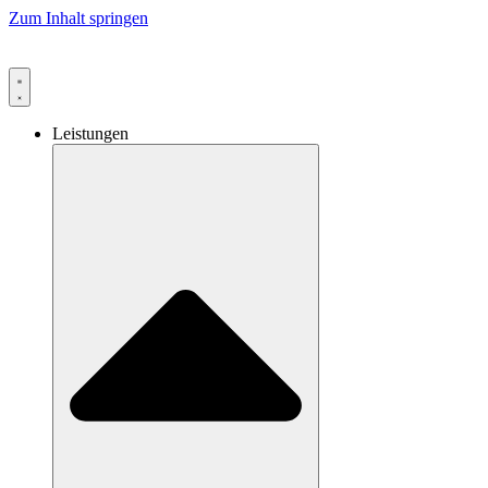
Zum Inhalt springen
Leistungen