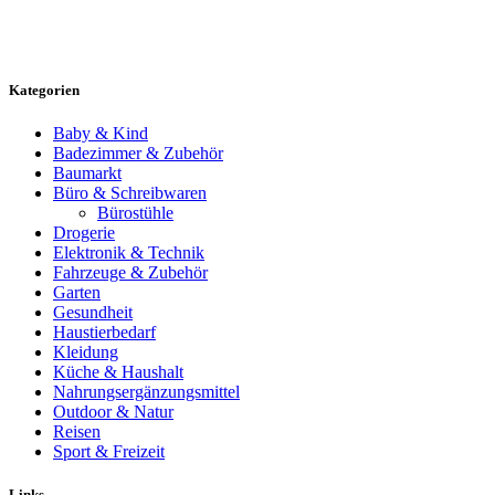
Kategorien
Baby & Kind
Badezimmer & Zubehör
Baumarkt
Büro & Schreibwaren
Bürostühle
Drogerie
Elektronik & Technik
Fahrzeuge & Zubehör
Garten
Gesundheit
Haustierbedarf
Kleidung
Küche & Haushalt
Nahrungsergänzungsmittel
Outdoor & Natur
Reisen
Sport & Freizeit
Links