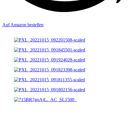
Auf Amazon bestellen