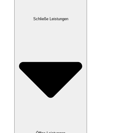
Schließe Leistungen