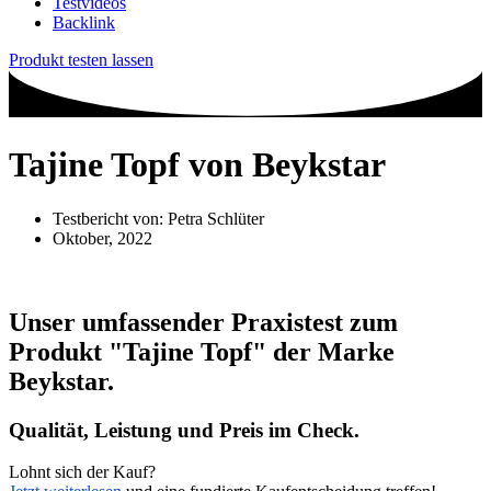
Testvideos
Backlink
Produkt testen lassen
Tajine Topf von Beykstar
Testbericht von:
Petra Schlüter
Oktober, 2022
Unser umfassender Praxistest zum
Produkt
"Tajine Topf"
der Marke
Beykstar
.
Qualität, Leistung und Preis im Check.
Lohnt sich der Kauf?