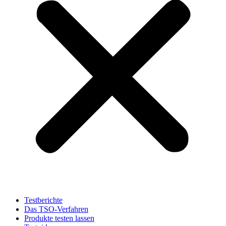
Testberichte
Das TSO-Verfahren
Produkte testen lassen