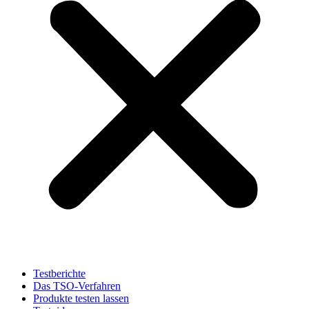
Testberichte
Das TSO-Verfahren
Produkte testen lassen