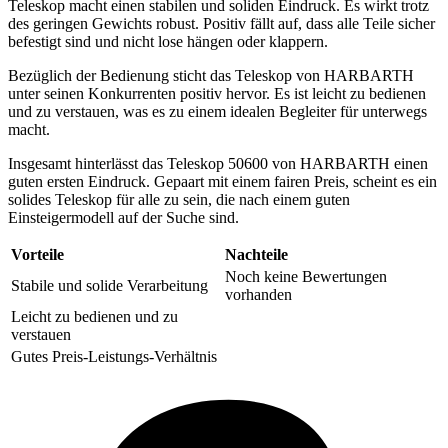
Teleskop macht einen stabilen und soliden Eindruck. Es wirkt trotz
des geringen Gewichts robust. Positiv fällt auf, dass alle Teile sicher
befestigt sind und nicht lose hängen oder klappern.
Bezüglich der Bedienung sticht das Teleskop von HARBARTH
unter seinen Konkurrenten positiv hervor. Es ist leicht zu bedienen
und zu verstauen, was es zu einem idealen Begleiter für unterwegs
macht.
Insgesamt hinterlässt das Teleskop 50600 von HARBARTH einen
guten ersten Eindruck. Gepaart mit einem fairen Preis, scheint es ein
solides Teleskop für alle zu sein, die nach einem guten
Einsteigermodell auf der Suche sind.
Vorteile
Nachteile
Noch keine Bewertungen
Stabile und solide Verarbeitung
vorhanden
Leicht zu bedienen und zu
verstauen
Gutes Preis-Leistungs-Verhältnis