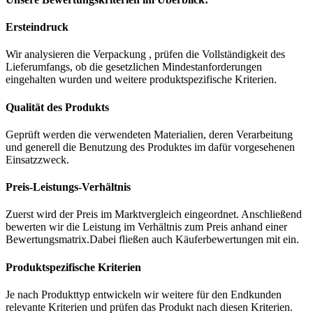
Ersteindruck
Wir analysieren die Verpackung , prüfen die Vollständigkeit des
Lieferumfangs, ob die gesetzlichen Mindestanforderungen
eingehalten wurden und weitere produktspezifische Kriterien.
Qualität des Produkts
Geprüft werden die verwendeten Materialien, deren Verarbeitung
und generell die Benutzung des Produktes im dafür vorgesehenen
Einsatzzweck.
Preis-Leistungs-Verhältnis
Zuerst wird der Preis im Marktvergleich eingeordnet. Anschließend
bewerten wir die Leistung im Verhältnis zum Preis anhand einer
Bewertungsmatrix.Dabei fließen auch Käuferbewertungen mit ein.
Produktspezifische Kriterien
Je nach Produkttyp entwickeln wir weitere für den Endkunden
relevante Kriterien und prüfen das Produkt nach diesen Kriterien.