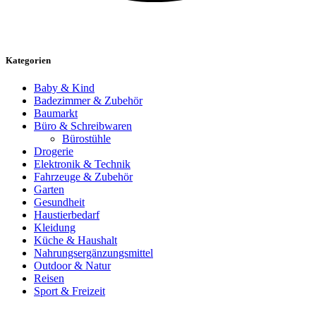
Kategorien
Baby & Kind
Badezimmer & Zubehör
Baumarkt
Büro & Schreibwaren
Bürostühle
Drogerie
Elektronik & Technik
Fahrzeuge & Zubehör
Garten
Gesundheit
Haustierbedarf
Kleidung
Küche & Haushalt
Nahrungsergänzungsmittel
Outdoor & Natur
Reisen
Sport & Freizeit