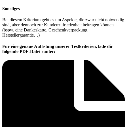
Sonstiges
Bei diesem Kriterium geht es um Aspekte, die zwar nicht notwendig
sind, aber dennoch zur Kundenzufriedenheit beitragen können
(bspw. eine Dankeskarte, Geschenkverpackung,
Herstellergarantie…)
Für eine genaue Auflistung unserer Testkriterien, lade dir
folgende PDF-Datei runter: