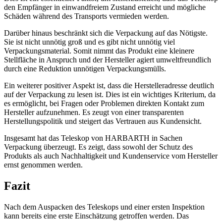
den Empfänger in einwandfreiem Zustand erreicht und mögliche
Schäden während des Transports vermieden werden.
Darüber hinaus beschränkt sich die Verpackung auf das Nötigste.
Sie ist nicht unnötig groß und es gibt nicht unnötig viel
Verpackungsmaterial. Somit nimmt das Produkt eine kleinere
Stellfläche in Anspruch und der Hersteller agiert umweltfreundlich
durch eine Reduktion unnötigen Verpackungsmülls.
Ein weiterer positiver Aspekt ist, dass die Herstelleradresse deutlich
auf der Verpackung zu lesen ist. Dies ist ein wichtiges Kriterium, da
es ermöglicht, bei Fragen oder Problemen direkten Kontakt zum
Hersteller aufzunehmen. Es zeugt von einer transparenten
Herstellungspolitik und steigert das Vertrauen aus Kundensicht.
Insgesamt hat das Teleskop von HARBARTH in Sachen
Verpackung überzeugt. Es zeigt, dass sowohl der Schutz des
Produkts als auch Nachhaltigkeit und Kundenservice vom Hersteller
ernst genommen werden.
Fazit
Nach dem Auspacken des Teleskops und einer ersten Inspektion
kann bereits eine erste Einschätzung getroffen werden. Das