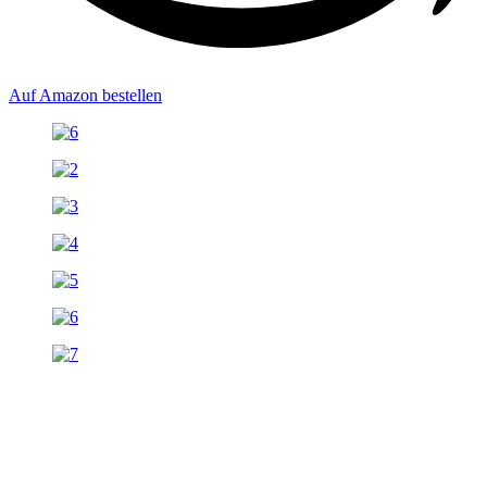
Auf Amazon bestellen