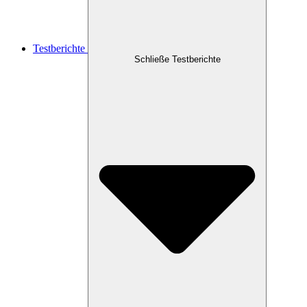
Testberichte
Schließe Testberichte