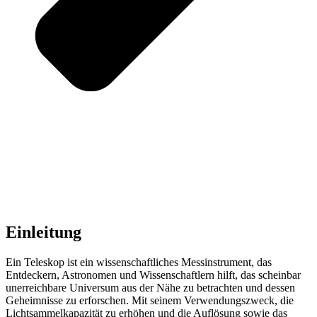
Einleitung
Ein Teleskop ist ein wissenschaftliches Messinstrument, das
Entdeckern, Astronomen und Wissenschaftlern hilft, das scheinbar
unerreichbare Universum aus der Nähe zu betrachten und dessen
Geheimnisse zu erforschen. Mit seinem Verwendungszweck, die
Lichtsammelkapazität zu erhöhen und die Auflösung sowie das