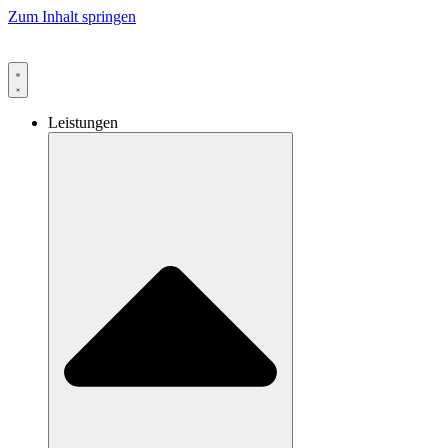
Zum Inhalt springen
Leistungen