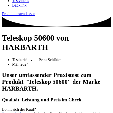
Testvideos
Backlink
Produkt testen lassen
Teleskop 50600 von
HARBARTH
Testbericht von:
Petra Schlüter
Mai, 2024
Unser umfassender Praxistest zum
Produkt
"Teleskop 50600"
der Marke
HARBARTH
.
Qualität, Leistung und Preis im Check.
Lohnt sich der Kauf?