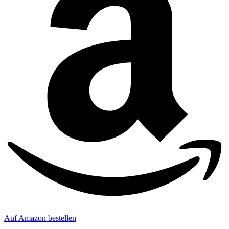
Auf Amazon bestellen