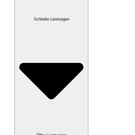
Schließe Leistungen