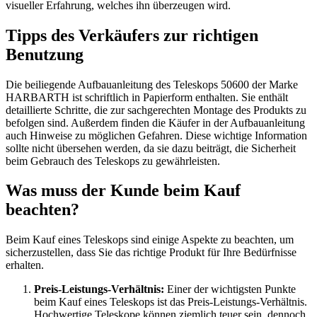
visueller Erfahrung, welches ihn überzeugen wird.
Tipps des Verkäufers zur richtigen
Benutzung
Die beiliegende Aufbauanleitung des Teleskops 50600 der Marke
HARBARTH ist schriftlich in Papierform enthalten. Sie enthält
detaillierte Schritte, die zur sachgerechten Montage des Produkts zu
befolgen sind. Außerdem finden die Käufer in der Aufbauanleitung
auch Hinweise zu möglichen Gefahren. Diese wichtige Information
sollte nicht übersehen werden, da sie dazu beiträgt, die Sicherheit
beim Gebrauch des Teleskops zu gewährleisten.
Was muss der Kunde beim Kauf
beachten?
Beim Kauf eines Teleskops sind einige Aspekte zu beachten, um
sicherzustellen, dass Sie das richtige Produkt für Ihre Bedürfnisse
erhalten.
Preis-Leistungs-Verhältnis:
Einer der wichtigsten Punkte
beim Kauf eines Teleskops ist das Preis-Leistungs-Verhältnis.
Hochwertige Teleskope können ziemlich teuer sein, dennoch