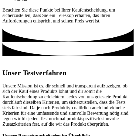
Beachten Sie diese Punkte bei Ihrer Kaufentscheidung, um
sicherzustellen, dass Sie ein Teleskop erhalten, das Ihren
Anforderungen entspricht und seinen Preis wert ist.
Unser Testverfahren
Unsere Mission ist es, dir schnell und transparent aufzuzeigen, ob
sich der Kauf eines Produkts lohnt und dir somit die
Kaufentscheidung zu erleichtern. Jedes von uns getestete Produkt
durchläuft dieselben Kriterien, um sicherzustellen, dass die Tests
stets fair sind. Da je nach Produkttyp natürlich auch individuelle
Kriterien für eine umfassende und sinnvolle Bewertung nötig sind,
legen wir für jeden Test nochmal produktspezifisch sinnvolle
Zusatzkriterien fest, auf die wir das Produkt überprüfen.
Unsere Bewertungskriterien im Überblick: