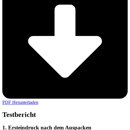
PDF Herunterladen
Testbericht
1. Ersteindruck nach dem Auspacken