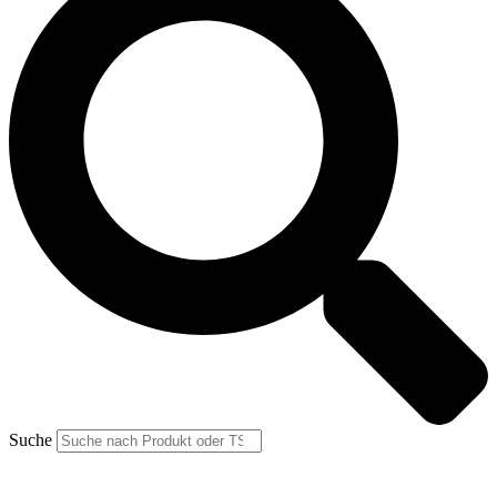
Suche