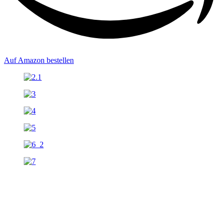
Auf Amazon bestellen