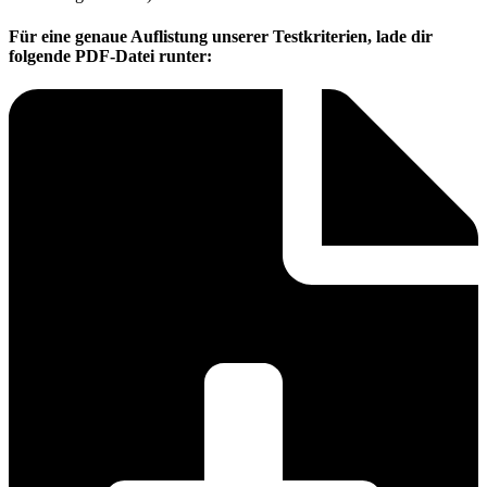
Für eine genaue Auflistung unserer Testkriterien, lade dir
folgende PDF-Datei runter: