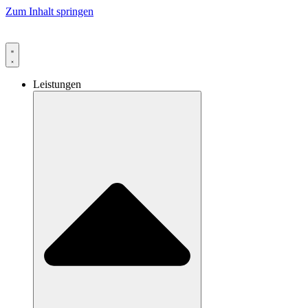
Zum Inhalt springen
Leistungen