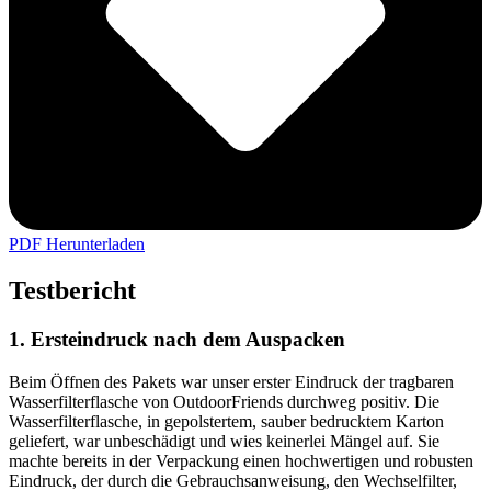
PDF Herunterladen
Testbericht
1. Ersteindruck nach dem Auspacken
Beim Öffnen des Pakets war unser erster Eindruck der tragbaren
Wasserfilterflasche von OutdoorFriends durchweg positiv. Die
Wasserfilterflasche, in gepolstertem, sauber bedrucktem Karton
geliefert, war unbeschädigt und wies keinerlei Mängel auf. Sie
machte bereits in der Verpackung einen hochwertigen und robusten
Eindruck, der durch die Gebrauchsanweisung, den Wechselfilter,