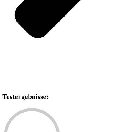
Testergebnisse: