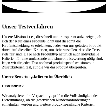
Unser Testverfahren
Unsere Mission ist es, dir schnell und transparent aufzuzeigen, ob
sich der Kauf eines Produkts lohnt und dir somit die
Kaufentscheidung zu erleichtern. Jedes von uns getestete Produkt
durchläuft dieselben Kriterien, um sicherzustellen, dass die Tests
stets fair sind. Da je nach Produkttyp natürlich auch individuelle
Kriterien für eine umfassende und sinnvolle Bewertung nötig sind,
legen wir für jeden Test nochmal produktspezifisch sinnvolle
Zusatzkriterien fest, auf die wir das Produkt überprüfen.
Unsere Bewertungskriterien im Überblick:
Ersteindruck
Wir analysieren die Verpackung , prüfen die Vollständigkeit des
Lieferumfangs, ob die gesetzlichen Mindestanforderungen
eingehalten wurden und weitere produktspezifische Kriterien.