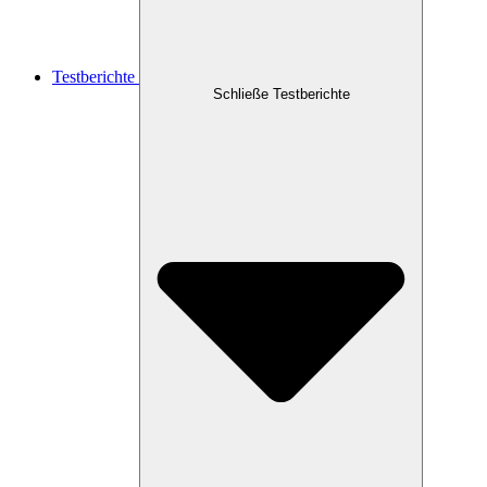
Testberichte
Schließe Testberichte