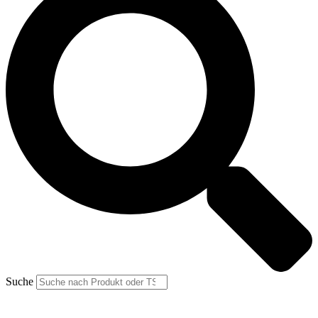
Suche