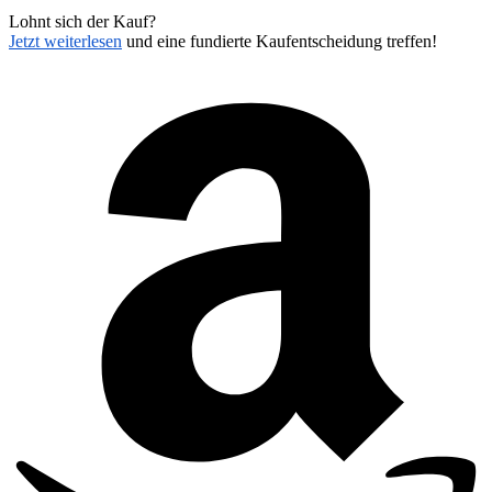
Lohnt sich der Kauf?
Jetzt weiterlesen
und eine fundierte Kaufentscheidung treffen!