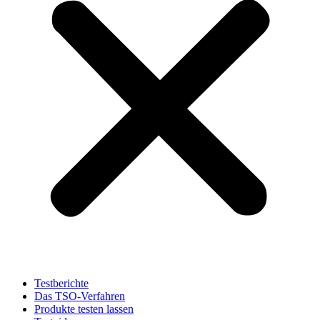
Testberichte
Das TSO-Verfahren
Produkte testen lassen