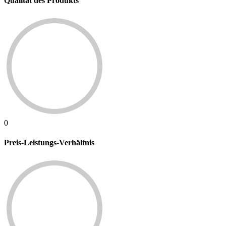
Qualität des Produkts
0
Preis-Leistungs-Verhältnis