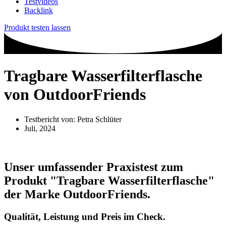
Testvideos
Backlink
Produkt testen lassen
Tragbare Wasserfilterflasche
von OutdoorFriends
Testbericht von:
Petra Schlüter
Juli, 2024
Unser umfassender Praxistest zum
Produkt
"Tragbare Wasserfilterflasche"
der Marke
OutdoorFriends
.
Qualität, Leistung und Preis im Check.