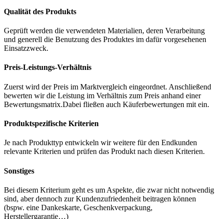
Qualität des Produkts
Geprüft werden die verwendeten Materialien, deren Verarbeitung
und generell die Benutzung des Produktes im dafür vorgesehenen
Einsatzzweck.
Preis-Leistungs-Verhältnis
Zuerst wird der Preis im Marktvergleich eingeordnet. Anschließend
bewerten wir die Leistung im Verhältnis zum Preis anhand einer
Bewertungsmatrix.Dabei fließen auch Käuferbewertungen mit ein.
Produktspezifische Kriterien
Je nach Produkttyp entwickeln wir weitere für den Endkunden
relevante Kriterien und prüfen das Produkt nach diesen Kriterien.
Sonstiges
Bei diesem Kriterium geht es um Aspekte, die zwar nicht notwendig
sind, aber dennoch zur Kundenzufriedenheit beitragen können
(bspw. eine Dankeskarte, Geschenkverpackung,
Herstellergarantie…)