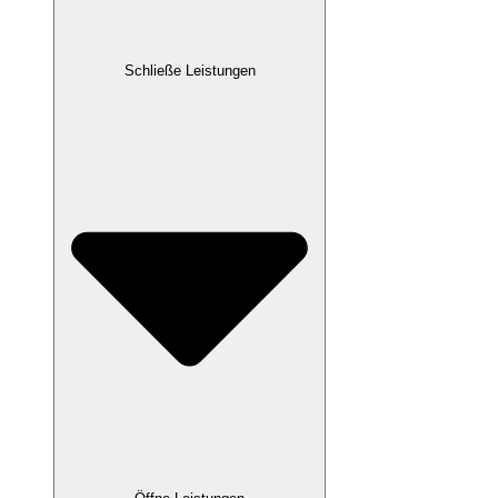
Schließe Leistungen