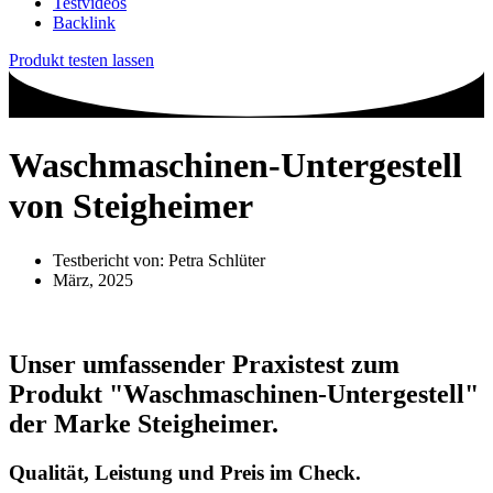
Testvideos
Backlink
Produkt testen lassen
Waschmaschinen-Untergestell
von Steigheimer
Testbericht von:
Petra Schlüter
März, 2025
Unser umfassender Praxistest zum
Produkt
"Waschmaschinen-Untergestell"
der Marke
Steigheimer
.
Qualität, Leistung und Preis im Check.