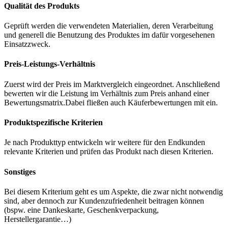
Qualität des Produkts
Geprüft werden die verwendeten Materialien, deren Verarbeitung
und generell die Benutzung des Produktes im dafür vorgesehenen
Einsatzzweck.
Preis-Leistungs-Verhältnis
Zuerst wird der Preis im Marktvergleich eingeordnet. Anschließend
bewerten wir die Leistung im Verhältnis zum Preis anhand einer
Bewertungsmatrix.Dabei fließen auch Käuferbewertungen mit ein.
Produktspezifische Kriterien
Je nach Produkttyp entwickeln wir weitere für den Endkunden
relevante Kriterien und prüfen das Produkt nach diesen Kriterien.
Sonstiges
Bei diesem Kriterium geht es um Aspekte, die zwar nicht notwendig
sind, aber dennoch zur Kundenzufriedenheit beitragen können
(bspw. eine Dankeskarte, Geschenkverpackung,
Herstellergarantie…)