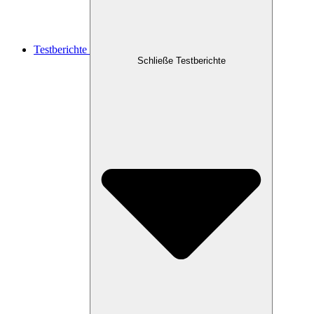
Testberichte
Schließe Testberichte