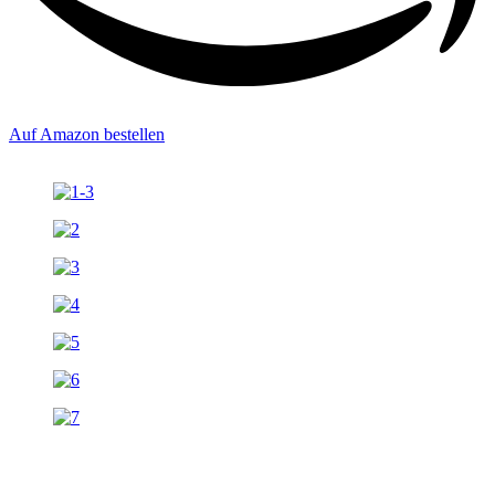
Auf Amazon bestellen