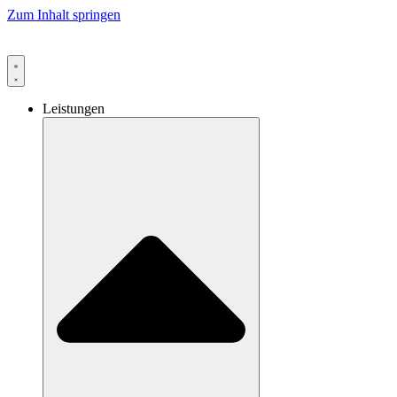
Zum Inhalt springen
Leistungen