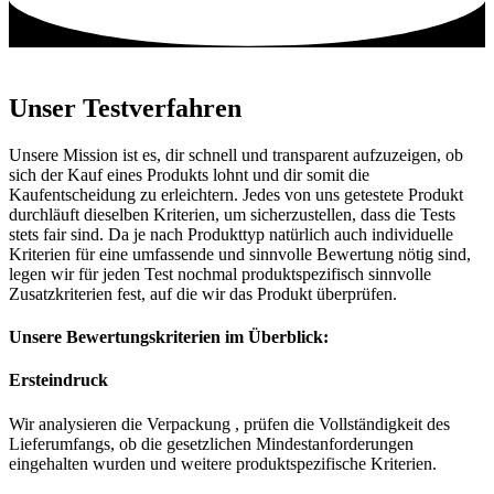
Unser Testverfahren
Unsere Mission ist es, dir schnell und transparent aufzuzeigen, ob
sich der Kauf eines Produkts lohnt und dir somit die
Kaufentscheidung zu erleichtern. Jedes von uns getestete Produkt
durchläuft dieselben Kriterien, um sicherzustellen, dass die Tests
stets fair sind. Da je nach Produkttyp natürlich auch individuelle
Kriterien für eine umfassende und sinnvolle Bewertung nötig sind,
legen wir für jeden Test nochmal produktspezifisch sinnvolle
Zusatzkriterien fest, auf die wir das Produkt überprüfen.
Unsere Bewertungskriterien im Überblick:
Ersteindruck
Wir analysieren die Verpackung , prüfen die Vollständigkeit des
Lieferumfangs, ob die gesetzlichen Mindestanforderungen
eingehalten wurden und weitere produktspezifische Kriterien.