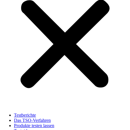
Testberichte
Das TSO-Verfahren
Produkte testen lassen