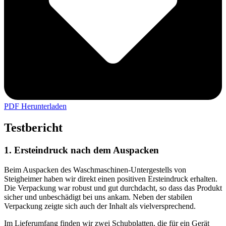
PDF Herunterladen
Testbericht
1. Ersteindruck nach dem Auspacken
Beim Auspacken des Waschmaschinen-Untergestells von
Steigheimer haben wir direkt einen positiven Ersteindruck erhalten.
Die Verpackung war robust und gut durchdacht, so dass das Produkt
sicher und unbeschädigt bei uns ankam. Neben der stabilen
Verpackung zeigte sich auch der Inhalt als vielversprechend.
Im Lieferumfang finden wir zwei Schubplatten, die für ein Gerät