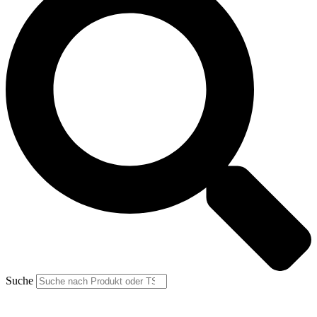
Suche