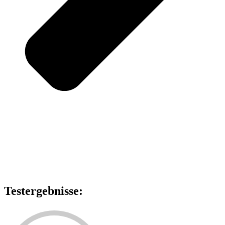
Testergebnisse: