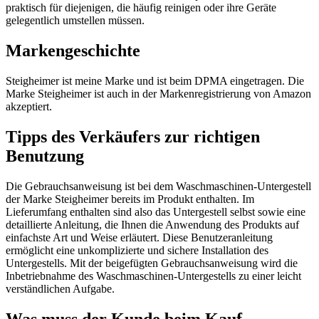
praktisch für diejenigen, die häufig reinigen oder ihre Geräte
gelegentlich umstellen müssen.
Markengeschichte
Steigheimer ist meine Marke und ist beim DPMA eingetragen. Die
Marke Steigheimer ist auch in der Markenregistrierung von Amazon
akzeptiert.
Tipps des Verkäufers zur richtigen
Benutzung
Die Gebrauchsanweisung ist bei dem Waschmaschinen-Untergestell
der Marke Steigheimer bereits im Produkt enthalten. Im
Lieferumfang enthalten sind also das Untergestell selbst sowie eine
detaillierte Anleitung, die Ihnen die Anwendung des Produkts auf
einfachste Art und Weise erläutert. Diese Benutzeranleitung
ermöglicht eine unkomplizierte und sichere Installation des
Untergestells. Mit der beigefügten Gebrauchsanweisung wird die
Inbetriebnahme des Waschmaschinen-Untergestells zu einer leicht
verständlichen Aufgabe.
Was muss der Kunde beim Kauf