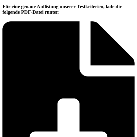
Für eine genaue Auflistung unserer Testkriterien, lade dir
folgende PDF-Datei runter: