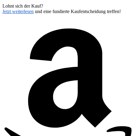
Lohnt sich der Kauf?
Jetzt weiterlesen
und eine fundierte Kaufentscheidung treffen!