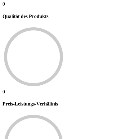
0
Qualität des Produkts
0
Preis-Leistungs-Verhältnis