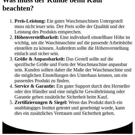
beachten?
Preis-Leistung:
Ein gutes Waschmaschinen Untergestell
muss nicht teuer sein. Der Preis sollte der Qualität und der
Leistung des Produkts entsprechen.
Höhenverstellbarkeit:
Eine individuell einstellbare Höhe ist
wichtig, um die Waschmaschine auf die passende Arbeitshöhe
einstellen zu können. Außerdem sollte die Höhenverstellung
einfach und sicher sein.
Größe & Anpassbarkeit:
Das Gestell sollte auf die
spezifische Größe und Form der Waschmaschine anpassbar
sein. Kunden sollten daher die Maße der Waschmaschine und
die möglichen Einstellungen des Unterbaus kennen, um ein
passendes Produkt zu finden.
Service & Garantie:
Ein guter Support durch den Hersteller
oder den Händler und eine mögliche Gewährleistung oder
Garantie geben zusätzliche Sicherheit beim Kauf.
Zertifizierungen & Siegel:
Wenn das Produkt durch ein
unabhängiges Institut getestet und genehmigt wurde, kann
dies ein zusätzliches Vertrauen und Sicherheit geben.