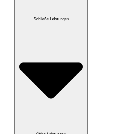
Schließe Leistungen